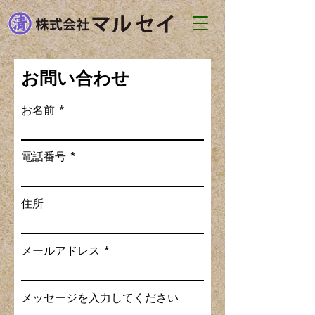
お問い合わせ
お名前
電話番号
住所
メールアドレス
メッセージを入力してください